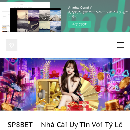
Ameba Owndで
あなただけのホームページやブログをつ
くろう
今すぐ試す
SP8BET – Nhà Cái Uy Tín Với Tỷ Lệ