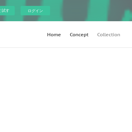
ぐ試す
ログイン
Home
Concept
Collection